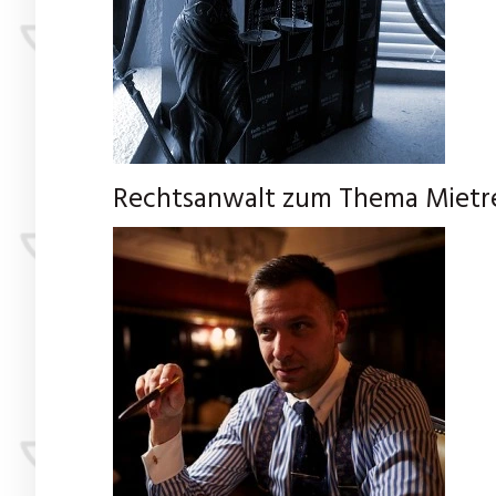
Rechtsanwalt zum Thema Mietrec