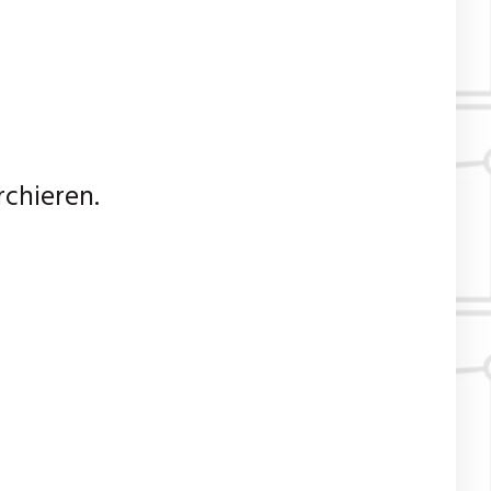
chieren.