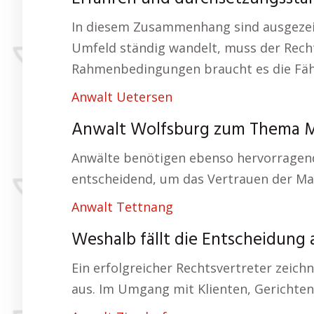
In diesem Zusammenhang sind ausgezeichn
Umfeld ständig wandelt, muss der Recht
Rahmenbedingungen braucht es die Fähigk
Anwalt Uetersen
Anwalt Wolfsburg zum Thema Me
Anwälte benötigen ebenso hervorragend
entscheidend, um das Vertrauen der Ma
Anwalt Tettnang
Weshalb fällt die Entscheidung
Ein erfolgreicher Rechtsvertreter zeic
aus. Im Umgang mit Klienten, Gerichten 