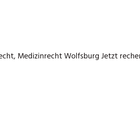
ht, Medizinrecht Wolfsburg Jetzt recher