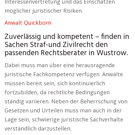
Interessenvertretung und das Einschätzen
möglicher juristischer Risiken.
Anwalt Quickborn
Zuverlässig und kompetent – finden in
Sachen Straf-und Zivilrecht den
passenden Rechtsberater in Wustrow.
Dabei muss man über eine herausragende
juristische Fachkompetenz verfügen. Anwälte
müssen bereit sein, sich kontinuierlich
fortzubilden, da rechtliche Bedingungen
ständig variieren. Neben der Beherrschung von
Gesetzen und Urteilen muss man auch in der
Lage sein, schwierige juristische Sachverhalte
verständlich darzustellen.