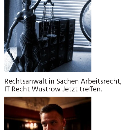
Rechtsanwalt in Sachen Arbeitsrecht,
IT Recht Wustrow Jetzt treffen.