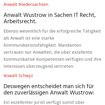
Anwalt Niedersachsen
Anwalt Wustrow in Sachen IT Recht,
Arbeitsrecht.
Ebenso wesentlich für die erfolgreiche Tätigkeit
als Anwalt ist eine starke
Kommunikationsfähigkeit. Mandanten
vertrauen nur Anwälten, die über exzellente
kommunikative Kompetenzen verfügen und ihre
Interessen überzeugend vertreten.
Anwalt Schwyz
Deswegen entscheidet man sich für
den zuverlässigen Anwalt Wustrow:
Ein exzellenter Jurist verfügt somit über