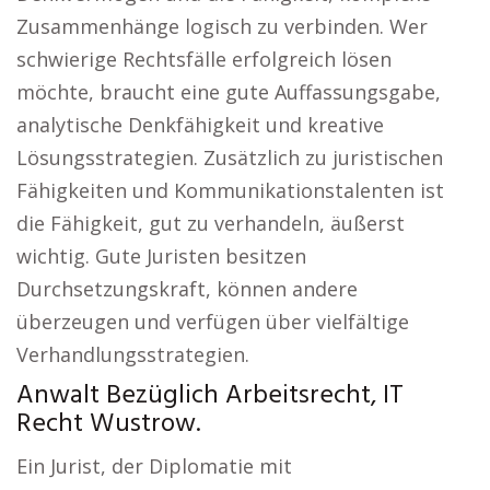
Zusammenhänge logisch zu verbinden. Wer
schwierige Rechtsfälle erfolgreich lösen
möchte, braucht eine gute Auffassungsgabe,
analytische Denkfähigkeit und kreative
Lösungsstrategien. Zusätzlich zu juristischen
Fähigkeiten und Kommunikationstalenten ist
die Fähigkeit, gut zu verhandeln, äußerst
wichtig. Gute Juristen besitzen
Durchsetzungskraft, können andere
überzeugen und verfügen über vielfältige
Verhandlungsstrategien.
Anwalt Bezüglich Arbeitsrecht, IT
Recht Wustrow.
Ein Jurist, der Diplomatie mit