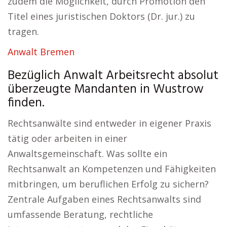
zudem die Möglichkeit, durch Promotion den
Titel eines juristischen Doktors (Dr. jur.) zu
tragen.
Anwalt Bremen
Bezüglich Anwalt Arbeitsrecht absolut
überzeugte Mandanten in Wustrow
finden.
Rechtsanwälte sind entweder in eigener Praxis
tätig oder arbeiten in einer
Anwaltsgemeinschaft. Was sollte ein
Rechtsanwalt an Kompetenzen und Fähigkeiten
mitbringen, um beruflichen Erfolg zu sichern?
Zentrale Aufgaben eines Rechtsanwalts sind
umfassende Beratung, rechtliche