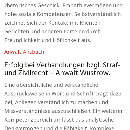
rhetorisches Geschick, Empathievermögen und
hohe soziale Kompetenzen. Selbstverständlich
zeichnet sich der Kontakt mit Klienten,
Gerichten und anderen Parteien durch
Freundlichkeit und Höflichkeit aus.
Anwalt Ansbach
Erfolg bei Verhandlungen bzgl. Straf-
und Zivilrecht – Anwalt Wustrow.
Eine übersichtliche und verständliche
Ausdrucksweise in Wort und Schrift trägt dazu
bei, Anliegen verständlich zu machen und
Missverständnisse auszuschließen. Ein weiterer
Kompetenzbereich umfasst das analytische
Denkvermögen und die Fähigkeit, komplexe