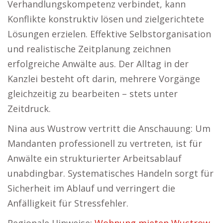
Verhandlungskompetenz verbindet, kann
Konflikte konstruktiv lösen und zielgerichtete
Lösungen erzielen. Effektive Selbstorganisation
und realistische Zeitplanung zeichnen
erfolgreiche Anwälte aus. Der Alltag in der
Kanzlei besteht oft darin, mehrere Vorgänge
gleichzeitig zu bearbeiten – stets unter
Zeitdruck.
Nina aus Wustrow vertritt die Anschauung: Um
Mandanten professionell zu vertreten, ist für
Anwälte ein strukturierter Arbeitsablauf
unabdingbar. Systematisches Handeln sorgt für
Sicherheit im Ablauf und verringert die
Anfälligkeit für Stressfehler.