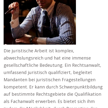
Die juristische Arbeit ist komplex,
abwechslungsreich und hat eine immense
gesellschaftliche Bedeutung. Ein Rechtsanwalt,
umfassend juristisch qualifiziert, begleitet
Mandanten bei juristischen Fragestellungen
kompetent. Er kann durch Schwerpunktbildung
auf bestimmte Rechtsgebiete die Qualifikation
als Fachanwalt erwerben. Es bietet sich ihm