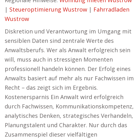
Regionale Hinweise:
Wohnung mieten Wustrow
|
Steueroptimierung Wustrow
|
Fahrradladen
Wustrow
Diskretion und Verantwortung im Umgang mit
sensiblen Daten sind zentrale Werte des
Anwaltsberufs. Wer als Anwalt erfolgreich sein
will, muss auch in stressigen Momenten
professionell handeln können. Der Erfolg eines
Anwalts basiert auf mehr als nur Fachwissen im
Recht – das zeigt sich im Ergebnis.
Kostenersparnis Ein Anwalt wird erfolgreich
durch Fachwissen, Kommunikationskompetenz,
analytisches Denken, strategisches Verhandeln,
Planungstalent und Charakter. Nur durch das
Zusammenspiel dieser vielfältigen