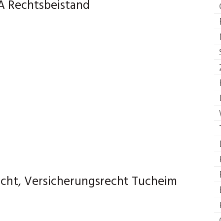
1A Rechtsbeistand
echt, Versicherungsrecht Tucheim