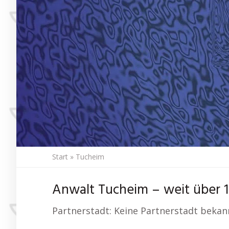
Start
»
Tucheim
Anwalt Tucheim – weit über 1
Partnerstadt: Keine Partnerstadt bekan