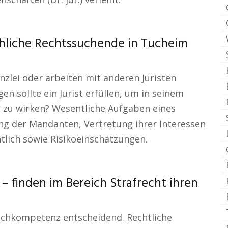
öhliche Rechtssuchende in Tucheim
nzlei oder arbeiten mit anderen Juristen
n sollte ein Jurist erfüllen, um in seinem
 zu wirken? Wesentliche Aufgaben eines
g der Mandanten, Vertretung ihrer Interessen
tlich sowie Risikoeinschätzungen.
finden im Bereich Strafrecht ihren
 Fachkompetenz entscheidend. Rechtliche