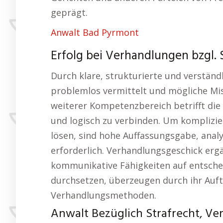
geprägt.
Anwalt Bad Pyrmont
Erfolg bei Verhandlungen bzgl. 
Durch klare, strukturierte und verstän
problemlos vermittelt und mögliche Mi
weiterer Kompetenzbereich betrifft die 
und logisch zu verbinden. Um komplizier
lösen, sind hohe Auffassungsgabe, anal
erforderlich. Verhandlungsgeschick erg
kommunikative Fähigkeiten auf entschei
durchsetzen, überzeugen durch ihr Auft
Verhandlungsmethoden.
Anwalt Bezüglich Strafrecht, Ve