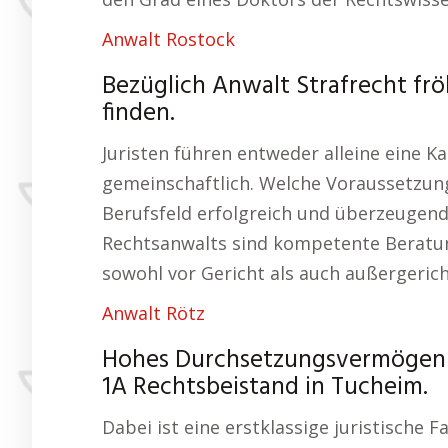
Anwalt Rostock
Bezüglich Anwalt Strafrecht fr
finden.
Juristen führen entweder alleine eine Ka
gemeinschaftlich. Welche Voraussetzunge
Berufsfeld erfolgreich und überzeugend
Rechtsanwalts sind kompetente Beratun
sowohl vor Gericht als auch außergerich
Anwalt Rötz
Hohes Durchsetzungsvermögen – 
1A Rechtsbeistand in Tucheim.
Dabei ist eine erstklassige juristische