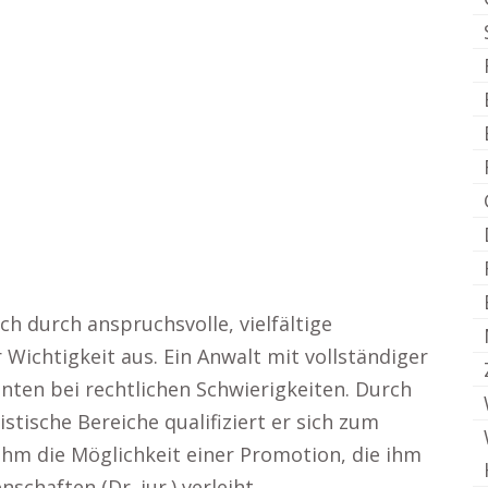
ch durch anspruchsvolle, vielfältige
 Wichtigkeit aus. Ein Anwalt mit vollständiger
nten bei rechtlichen Schwierigkeiten. Durch
tische Bereiche qualifiziert er sich zum
ihm die Möglichkeit einer Promotion, die ihm
chaften (Dr. jur.) verleiht.